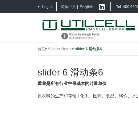
|
English
Login
简体中文
Tel: 400 969
首页
>
Sliders Home
>
slider 6 滑动条6
slider 6 滑动条6
重量是所有行业中最基本的计量单位
原材料的生产和存储 | 化工、医药、食品、钢铁、水泥等行