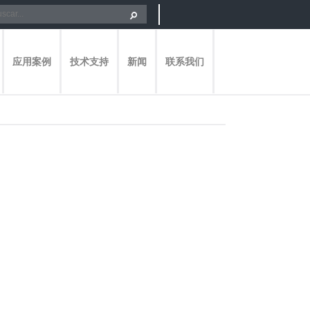
应用案例
技术支持
新闻
联系我们