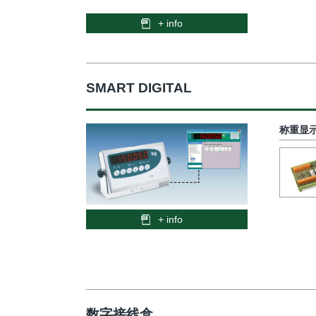
+ info
SMART DIGITAL
称重显示器
+ info
数字接线盒