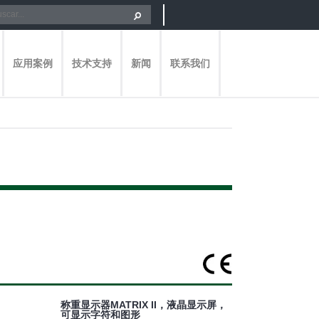
应用案例
技术支持
新闻
联系我们
称重显示器MATRIX II，液晶显示屏，
可显示字符和图形