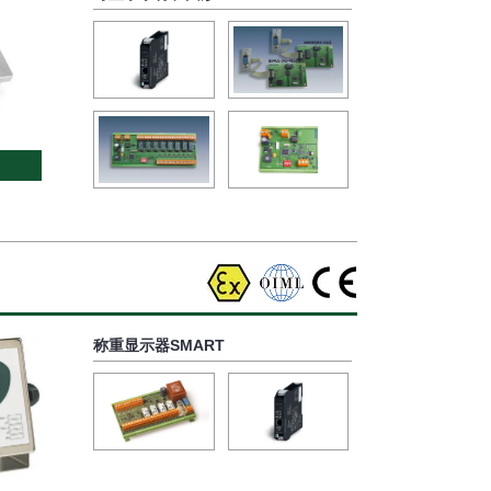
称重显示器SMART