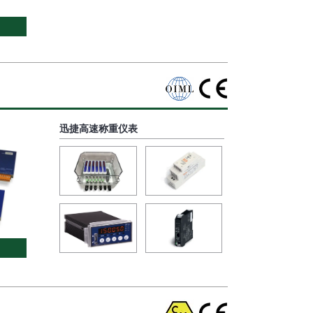
迅捷高速称重仪表