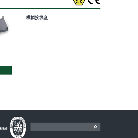
模拟接线盒