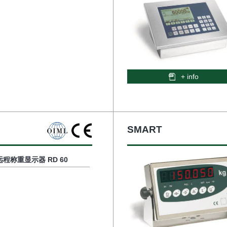
+ info
SMART
 远程称重显示器 RD 60