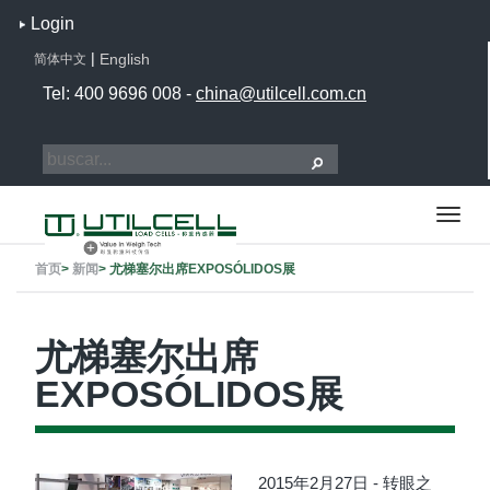
Login
|
English
简体中文
Tel: 400 9696 008 -
china@utilcell.com.cn
首页
>
新闻
>
尤梯塞尔出席EXPOSÓLIDOS展
尤梯塞尔出席
EXPOSÓLIDOS展
2015年2月27日 - 转眼之