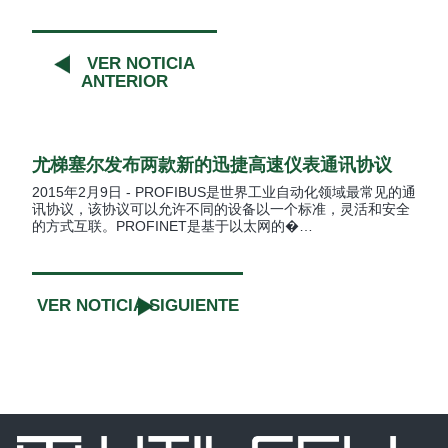
VER NOTICIA
ANTERIOR
尤梯塞尔发布两款新的迅捷高速仪表通讯协议
2015年2月9日 - PROFIBUS是世界工业自动化领域最常见的通
讯协议，该协议可以允许不同的设备以一个标准，灵活和安全
的方式互联。PROFINET是基于以太网的�…
VER NOTICIA SIGUIENTE