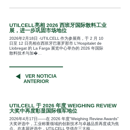
UTILCELL亮相 2026 西班牙国际散料工业
展，进一步巩固市场地位
2026年2月18日 -UTILCELL 作为参展商，于 2 月 10
日至 12 日亮相在西班牙巴塞罗那市 L'Hospitalet de
Llobregat 的 La Farga 展览中心举办的 2026 年国际
散料技术与加�…
VER NOTICIA
ANTERIOR
UTILCELL 于 2026 年度 WEIGHING REVIEW
大奖中再度彰显国际领军地位
2026年4月17日——在 2026 年度“Weighing Review Awards”
大奖评选中，工业称重领域的创新技术与卓越品质再度成为焦
点。在本届评选中，UTILCELL 凭借在三大核…