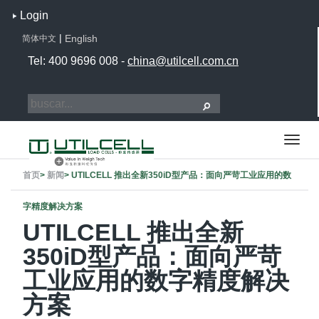
Login
|
English
简体中文
Tel: 400 9696 008 -
china@utilcell.com.cn
首页
>
新闻
>
UTILCELL 推出全新350iD型产品：面向严苛工业应用的数
字精度解决方案
UTILCELL 推出全新
350iD型产品：面向严苛
工业应用的数字精度解决
方案