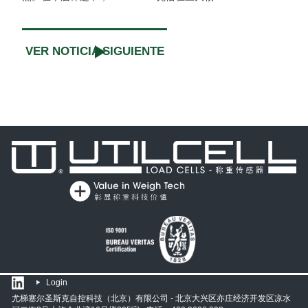
VER NOTICIA SIGUIENTE
Login
尤梯塞尔圣斯克自控科技（北京）有限公司 - 北京大兴区亦庄经济开发区凉水