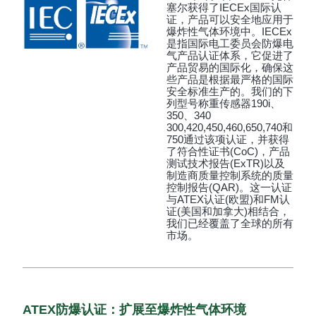
塞尔获得了IECEx国际认
证，产品可以安全地应用于
爆炸性气体环境中。IECEx
是指国际电工委员会防爆电
气产品认证体系，它促进了
产品贸易的国际化，确保这
些产品是根据最严格的国际
安全标准生产的。我们的下
列型号称重传感器190i、
350、340
300,420,450,460,650,740和
750通过该项认证，并获得
了符合性证书(CoC)，产品
测试技术报告(ExTR)以及
制造商质量控制系统的质量
控制报告(QAR)。这一认证
与ATEX认证(欧盟)和FM认
证(美国和加拿大)相结合，
我们已经覆盖了全球的所有
市场。
ATEX防爆认证：扩展至爆炸性气体环境