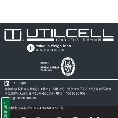
Login
尤梯塞尔圣斯克自控科技（北京）有限公司 - 北京大兴区亦庄经济开发区凉水
河二街8号大族企业湾16号楼305室 - 电话：400 9696 008 -
china@utilcell.com.cn
订
阅
© 尤梯塞尔版权所有
京ICP备05031531号-1
新
闻