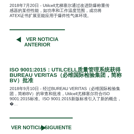
2018年7月20日 - Utilcell尤梯塞尔通过改进防爆称重传
感器的某些性能，如功率和工作温度范围，成功将
ATEX证书扩展至能应用于爆炸性气体环境。
VER NOTICIA
ANTERIOR
ISO 9001:2015：UTILCELL质量管理系统获得
BUREAU VERITAS（必维国际检验集团，简称
BV）批准
2018年9月10日 - 经过BUREAU VERITAS（必维国际检验集
团，简称BV）的审查和批准，Utilcell尤梯塞尔符合ISO
9001:2015标准。ISO 9001:2015新版标准引入了新的概念，
�…
VER NOTICIA SIGUIENTE