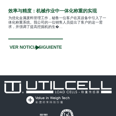
效率与精度：机械作业中一体化称重的实现
为优化金属废料管理工作，秘鲁一位客户在其设备中引入了一
体化称重系统。我公司的一位销售人员提出了客户的这一需
求，并强调了提高挖掘机的生�…
VER NOTICIA SIGUIENTE