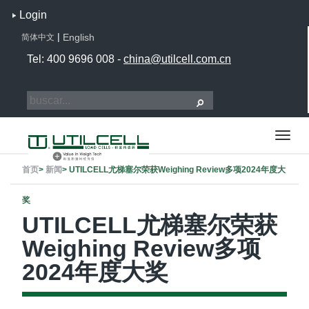
Login
|
English
简体中文
Tel: 400 9696 008 -
china@utilcell.com.cn
首页
>
新闻
>
UTILCELL尤梯塞尔荣获Weighing Review多项2024年度大
奖
UTILCELL尤梯塞尔荣获
Weighing Review多项
2024年度大奖