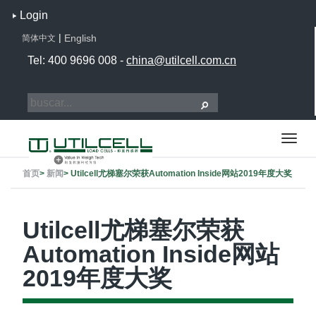
Login
|
English
简体中文
Tel: 400 9696 008 -
china@utilcell.com.cn
首页
>
新闻
>
Utilcell尤梯塞尔荣获Automation Inside网站2019年度大奖
Utilcell尤梯塞尔荣获
Automation Inside网站
2019年度大奖