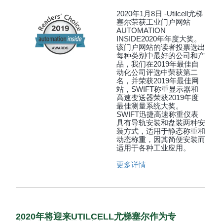
2020年1月8日 -Utilcell尤梯
塞尔荣获工业门户网站
AUTOMATION
INSIDE2020年年度大奖。
该门户网站的读者投票选出
每种类别中最好的公司和产
品，我们在2019年最佳自
动化公司评选中荣获第二
名，并荣获2019年最佳网
站，SWIFT称重显示器和
高速变送器荣获2019年度
最佳测量系统大奖。
SWIFT迅捷高速称重仪表
具有导轨安装和盘装两种安
装方式，适用于静态称重和
动态称重，因其简便安装而
适用于各种工业应用。
更多详情
2020年将迎来UTILCELL尤梯塞尔作为专