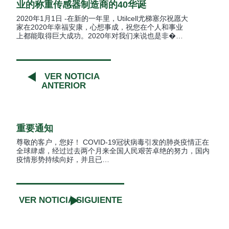
业的称重传感器制造商的40华诞
2020年1月1日 -在新的一年里，Utilcell尤梯塞尔祝愿大
家在2020年幸福安康，心想事成，祝您在个人和事业
上都能取得巨大成功。2020年对我们来说也是非�…
VER NOTICIA
ANTERIOR
重要通知
尊敬的客户，您好！ COVID-19冠状病毒引发的肺炎疫情正在
全球肆虐，经过过去两个月来全国人民艰苦卓绝的努力，国内
疫情形势持续向好，并且已…
VER NOTICIA SIGUIENTE