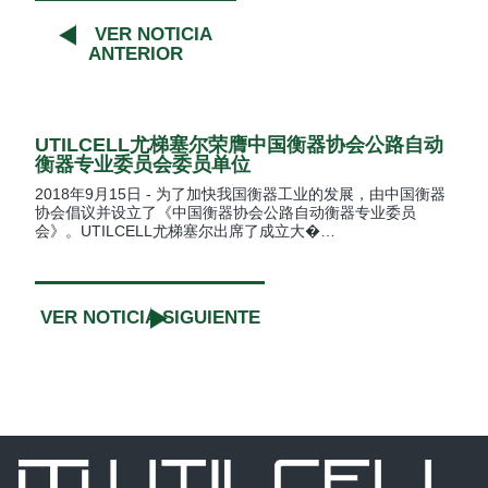
VER NOTICIA
ANTERIOR
UTILCELL尤梯塞尔荣膺中国衡器协会公路自动
衡器专业委员会委员单位
2018年9月15日 - 为了加快我国衡器工业的发展，由中国衡器
协会倡议并设立了《中国衡器协会公路自动衡器专业委员
会》。UTILCELL尤梯塞尔出席了成立大�…
VER NOTICIA SIGUIENTE