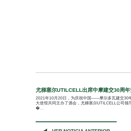
尤梯塞尔UTILCELL出席中摩建交30周
2021年10月20日，为庆祝中国——摩尔多瓦建交3
大使馆共同主办了酒会，尤梯塞尔UTILCELL公司
�…