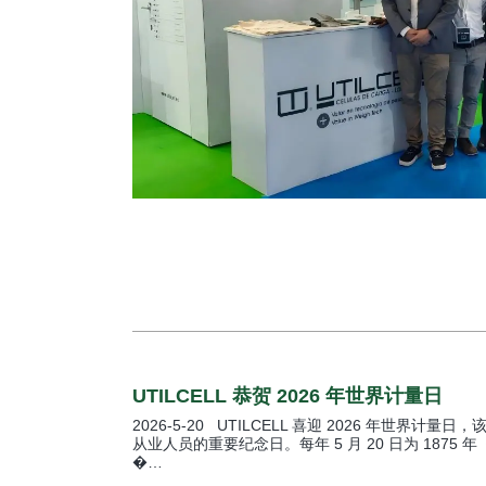
UTILCELL 恭贺 2026 年世界计量日
2026-5-20 UTILCELL 喜迎 2026 年世界
从业人员的重要纪念日。每年 5 月 20 日为 1875
�…