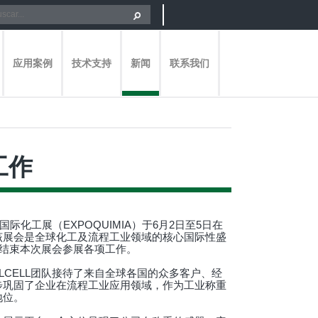
应用案例
技术支持
新闻
联系我们
工作
班牙国际化工展（EXPOQUIMIA）于6月2日至5日在
该展会是全球化工及流程工业领域的核心国际性盛
圆满结束本次展会参展各项工作。
LCELL团队接待了来自全球各国的众多客户、经
步巩固了企业在流程工业应用领域，作为工业称重
地位。