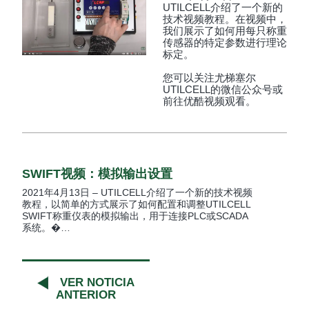
UTILCELL介绍了一个新的
技术视频教程。在视频中，
我们展示了如何用每只称重
传感器的特定参数进行理论
标定。
您可以关注尤梯塞尔
UTILCELL的微信公众号或
前往优酷视频观看。
SWIFT视频：模拟输出设置
2021年4月13日 – UTILCELL介绍了一个新的技术视频
教程，以简单的方式展示了如何配置和调整UTILCELL
SWIFT称重仪表的模拟输出，用于连接PLC或SCADA
系统。�…
VER NOTICIA
ANTERIOR