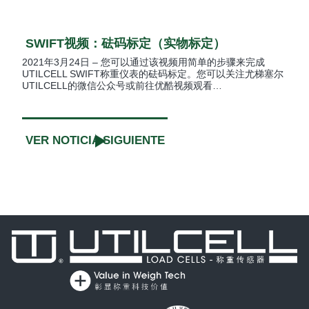
SWIFT视频：砝码标定（实物标定）
2021年3月24日 – 您可以通过该视频用简单的步骤来完成
UTILCELL SWIFT称重仪表的砝码标定。您可以关注尤梯塞尔
UTILCELL的微信公众号或前往优酷视频观看…
VER NOTICIA SIGUIENTE