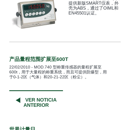
提供新版SMART仪表，外
壳为ABS，通过了OIML和
EN45501认证。
产品量程范围扩展至600T
22/02/2010 - MOD.740 型称重传感器的量程扩展至
600t，用于大量程的称重系统，而且可提供防爆型，用
于0-1-2区（气体）和20-21-22区（粉尘）。
VER NOTICIA
ANTERIOR
世界计量日