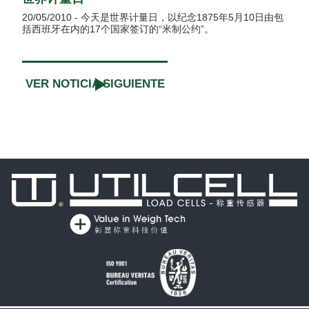
20/05/2010 - 今天是世界计量日，以纪念1875年5月10日由包
括西班牙在内的17个国家签订的“米制公约”。
VER NOTICIA SIGUIENTE