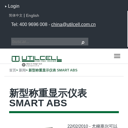
Login
|
English
简体中文
Tel: 400 9696 008 -
china@utilcell.com.cn
首页
>
新闻
>
新型称重显示仪表 SMART ABS
新型称重显示仪表
SMART ABS
22/02/2010 - 尤梯塞尔可以