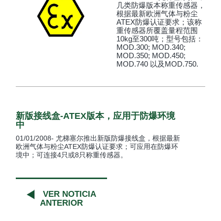
几类防爆版本称重传感器，
根据最新欧洲气体与粉尘
ATEX防爆认证要求；该称
重传感器所覆盖量程范围
10kg至300吨；型号包括：
MOD.300; MOD.340;
MOD.350; MOD.450;
MOD.740 以及MOD.750.
新版接线盒-ATEX版本，应用于防爆环境
中
01/01/2008- 尤梯塞尔推出新版防爆接线盒，根据最新
欧洲气体与粉尘ATEX防爆认证要求；可应用在防爆环
境中；可连接4只或8只称重传感器。
VER NOTICIA
ANTERIOR