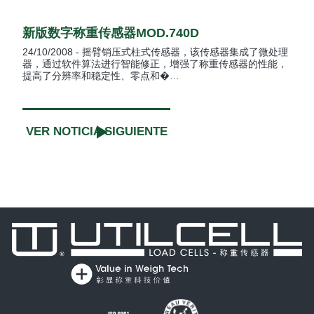
新版数字称重传感器MOD.740D
24/10/2008 - 摇臂销压式柱式传感器，该传感器集成了微处理
器，通过软件算法进行智能修正，增强了称重传感器的性能，
提高了分辨率和稳定性、零点和�…
VER NOTICIA SIGUIENTE