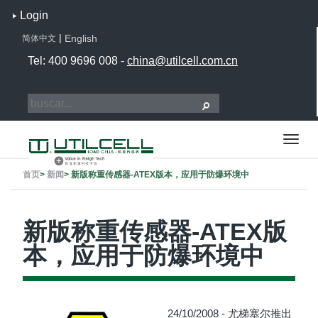
Login
|
English
简体中文
Tel: 400 9696 008 -
china@utilcell.com.cn
首页
>
新闻
>
新版称重传感器-ATEX版本，应用于防爆环境中
新版称重传感器-ATEX版
本，应用于防爆环境中
24/10/2008 - 尤梯塞尔推出