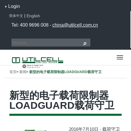
Login
|
English
简体中文
Tel: 400 9696 008 -
china@utilcell.com.cn
首页
>
新闻
>
新型的电子载荷限制器LOADGUARD载荷守卫
新型的电子载荷限制器
LOADGUARD载荷守卫
2016年7月10日 - 载荷守卫