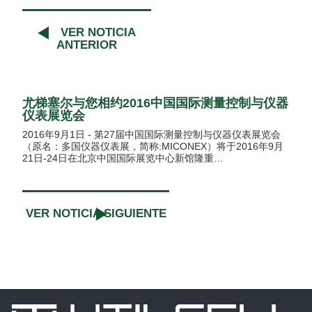
VER NOTICIA
ANTERIOR
尤梯塞尔与您相约2016中国国际测量控制与仪器
仪表展览会
2016年9月1日 - 第27届中国国际测量控制与仪器仪表展览会
（原名：多国仪器仪表展，简称:MICONEX）将于2016年9月
21日-24日在北京中国国际展览中心新馆隆重…
VER NOTICIA SIGUIENTE