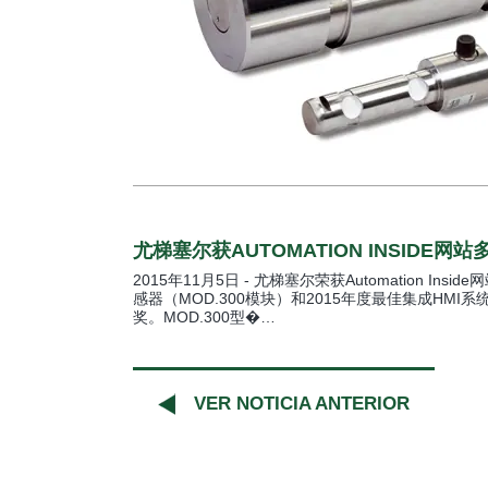
尤梯塞尔获AUTOMATION INSIDE网
2015年11月5日 - 尤梯塞尔荣获Automation Ins
感器（MOD.300模块）和2015年度最佳集成HM
奖。MOD.300型�…
VER NOTICIA ANTERIOR