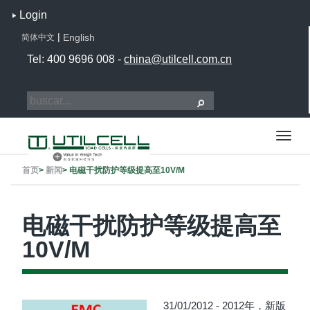
Login
|
English
简体中文
Tel: 400 9696 008 -
china@utilcell.com.cn
首页
>
新闻
>
电磁干扰防护等级提高至10V/M
电磁干扰防护等级提高至
10V/M
31/01/2012 - 2012年，新版