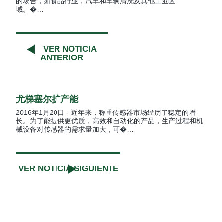
的场合，如食品行业，汽车和车辆清洗及其他工业区
域。�…
VER NOTICIA
ANTERIOR
尤梯塞尔扩产能
2016年1月20日 - 近年来，称重传感器市场经历了稳定的增
长。为了能提供更优质，高效和自动化的产品，生产过程和机
械设备对传感器的需求量加大，可�…
VER NOTICIA SIGUIENTE