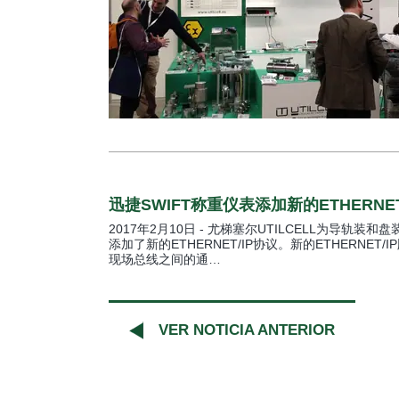
迅捷SWIFT称重仪表添加新的ETHERNET
2017年2月10日 - 尤梯塞尔UTILCELL为导轨装
添加了新的ETHERNET/IP协议。新的ETHERNET/
现场总线之间的通…
VER NOTICIA ANTERIOR