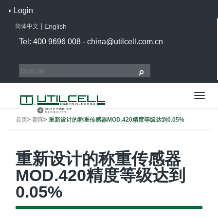
Login
|
English
简体中文
Tel: 400 9696 008 -
china@utilcell.com.cn
首页
>
新闻
>
重新设计的称重传感器MOD.420精度等级达到0.05%
重新设计的称重传感器
MOD.420精度等级达到
0.05%