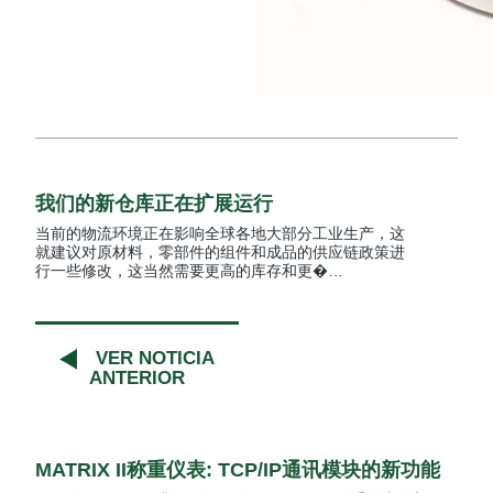
我们的新仓库正在扩展运行
当前的物流环境正在影响全球各地大部分工业生产，这
就建议对原材料，零部件的组件和成品的供应链政策进
行一些修改，这当然需要更高的库存和更�…
VER NOTICIA
ANTERIOR
MATRIX II称重仪表: TCP/IP通讯模块的新功能