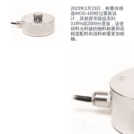
2023年2月23日，称重传感
器MOD.420经过重新设
计，其精度等级提高到
0.05%或2000分度值，这使
得料仓料罐的物料称重和高
精度配料和混料称重更加精
确。