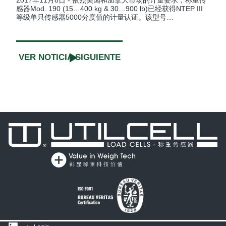
2017年11月8日 - 依照美国和加拿大市场的计量要求，称重传
感器Mod. 190 (15…400 kg & 30…900 lb)已经获得NTEP III
等级单只传感器5000分度值的计量认证。该型号…
VER NOTICIA SIGUIENTE