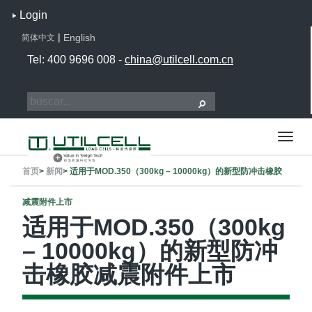
Login
|
English
简体中文
Tel: 400 9696 008 -
china@utilcell.com.cn
首页
>
新闻
>
适用于MOD.350（300kg – 10000kg）的新型防冲击橡胶
减震附件上市
适用于MOD.350（300kg
– 10000kg）的新型防冲
击橡胶减震附件上市