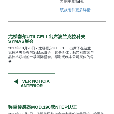
力的承受极限。
该款附件更多详情
尤梯塞尔UTILCELL出席波兰克拉科夫
SYMAS展会
2017年10月20日 - 尤梯塞尔UTILCELL出席了在波兰
克拉科夫举办的SyMas展会，这是固体，颗粒和散装产
品技术领域的一场国际盛会。感谢光临本公司展位的每
�…
VER NOTICIA
ANTERIOR
称重传感器MOD.190获NTEP认证