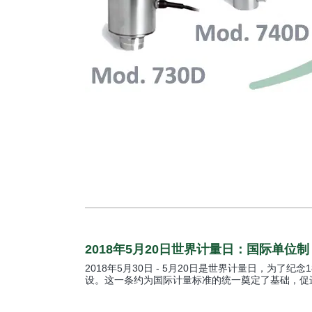
2018年5月20日世界计量日：国际单位制
2018年5月30日 - 5月20日是世界计量日，为了纪念
设。这一条约为国际计量标准的统一奠定了基础，促