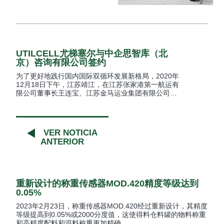
UTILCELL尤梯塞尔与中企思智库（北
京）咨询有限公司签约
为了更好地践行国内国际双循环发展新格局，2020年
12月18日下午，江苏靖江，在江苏张家港第一航运有
限公司董事长王连宝、江苏金马运业集团有限公司…
VER NOTICIA
ANTERIOR
重新设计的称重传感器MOD.420精度等级达到
0.05%
2023年2月23日，称重传感器MOD.420经过重新设计，其精度
等级提高到0.05%或2000分度值，这使得料仓料罐的物料称重
和高精度配料和混料称重更加精确。