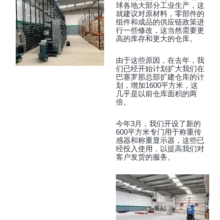
球各地大部分工业生产，这
就建议对原材料，零部件的
组件和成品的供应链政策进
行一些修改，这当然需要更
高的库存和更大的仓库。
由于这些原因，在去年，我
们已经开始计划扩大我们在
巴塞罗那总部扩建仓库的计
划，增加1600平方米，这
几乎是以前仓库面积的两
倍。
今年3月，我们开设了新的
600平方米专门用于称重传
感器和称重显示器，这些已
经投入使用，以提高我们对
客户发货的服务。