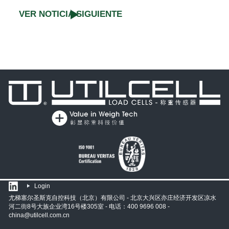
VER NOTICIA SIGUIENTE
Login
尤梯塞尔圣斯克自控科技（北京）有限公司 - 北京大兴区亦庄经济开发区凉水
河二街8号大族企业湾16号楼305室 - 电话：400 9696 008 -
china@utilcell.com.cn