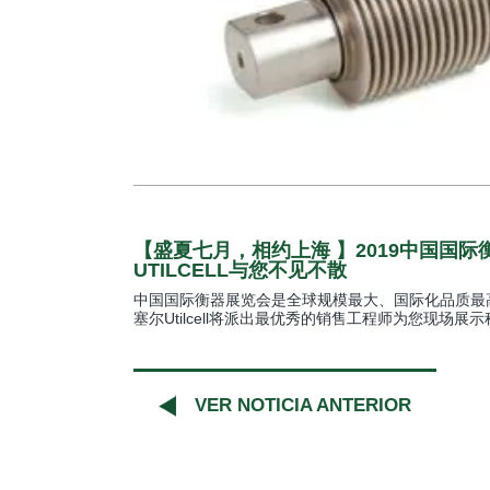
【盛夏七月，相约上海 】2019中国国
UTILCELL与您不见不散
中国国际衡器展览会是全球规模最大、国际化品质最
塞尔Utilcell将派出最优秀的销售工程师为您现场
VER NOTICIA ANTERIOR