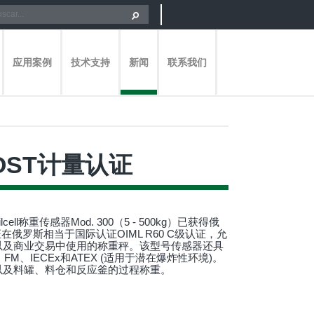
应用案例
技术支持
新闻
联系我们
GOST计量认证
lcell称重传感器Mod. 300（5 - 500kg）已获得俄
在俄罗斯相当于国际认证OIML R60 C级认证，允
以及商业交易中使用的称重秤。该型号传感器还具
FM、IECEx和ATEX (适用于潜在爆炸性环境)。
以及料罐、料仓和反应釜的过程称重。