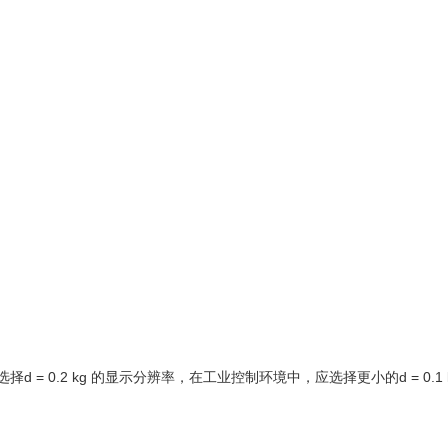
 0.2 kg 的显示分辨率，在工业控制环境中，应选择更小的d = 0.1 