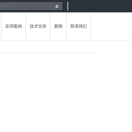
应用案例
技术支持
新闻
联系我们