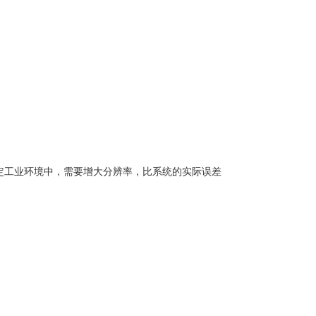
定工业环境中，需要增大分辨率，比系统的实际误差