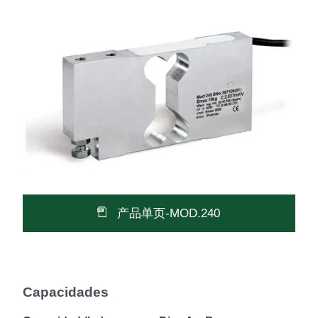
产品单页-MOD.240
Capacidades