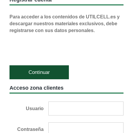
Para acceder a los contenidos de UTILCELL.es y
descargar nuestros materiales exclusivos, debe
registrarse con sus datos personales.
Continuar
Acceso zona clientes
Usuario
Contraseña