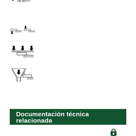
Documentación técnica
relacionada