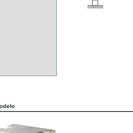
modelo