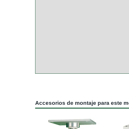
Accesorios de montaje para este 