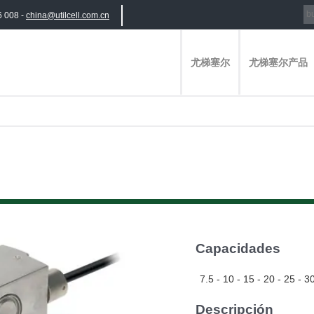
6 008 -
china@utilcell.com.cn
尤梯塞尔
尤梯塞尔产品
Capacidades
7.5 - 10 - 15 - 20 - 25 - 30
Descripción