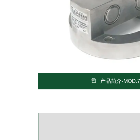
产品简介-MOD.7