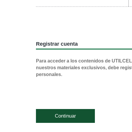
Registrar cuenta
Para acceder a los contenidos de UTILCEL
nuestros materiales exclusivos, debe regis
personales.
Continuar