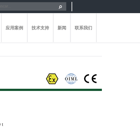
应用案例
技术支持
新闻
联系我们
 t