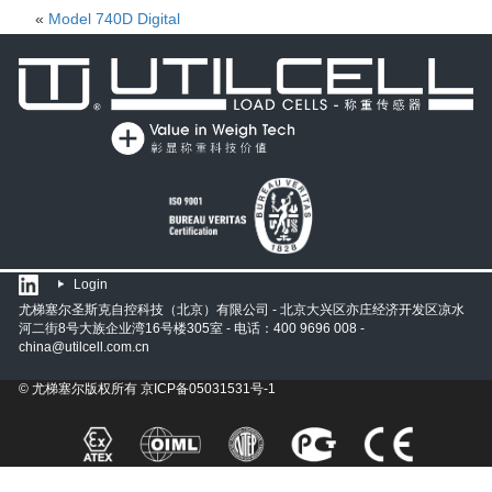
«
Model 740D Digital
Login
尤梯塞尔圣斯克自控科技（北京）有限公司 - 北京大兴区亦庄经济开发区凉水
河二街8号大族企业湾16号楼305室 - 电话：400 9696 008 -
china@utilcell.com.cn
© 尤梯塞尔版权所有
京ICP备05031531号-1