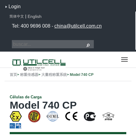
Login
|
English
简体中文
Tel: 400 9696 008 -
china@utilcell.com.cn
首页
>
称重传感器
>
大量程称重系统
>
Model 740 CP
Células de Carga
Model 740 CP