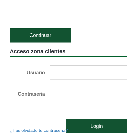
Continuar
Acceso zona clientes
Usuario
Contraseña
Login
¿Has olvidado tu contraseña?