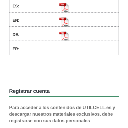
Registrar cuenta
Para acceder a los contenidos de UTILCELL.es y
descargar nuestros materiales exclusivos, debe
registrarse con sus datos personales.