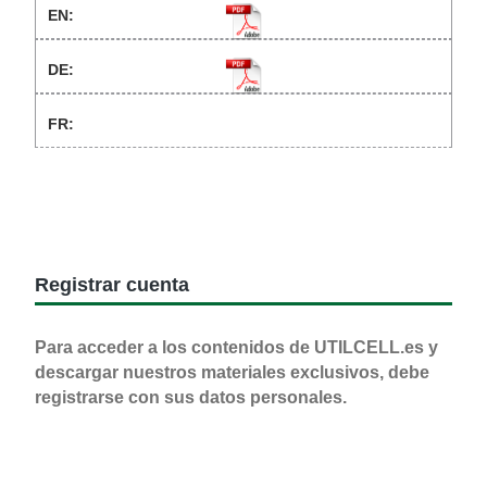
Registrar cuenta
Para acceder a los contenidos de UTILCELL.es y
descargar nuestros materiales exclusivos, debe
registrarse con sus datos personales.