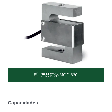
产品简介-MOD.630
Capacidades