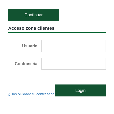
Continuar
Acceso zona clientes
Usuario
Contraseña
Login
¿Has olvidado tu contraseña?