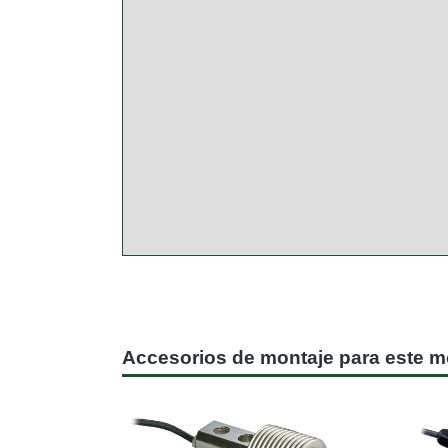
Accesorios de montaje para este 