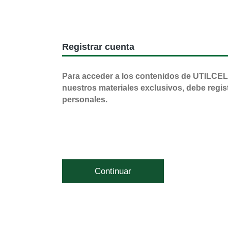
Registrar cuenta
Para acceder a los contenidos de UTILCEL
nuestros materiales exclusivos, debe regis
personales.
Continuar