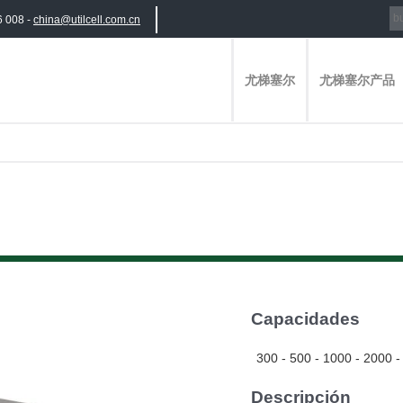
6 008 -
china@utilcell.com.cn
尤梯塞尔
尤梯塞尔产品
Capacidades
300 - 500 - 1000 - 2000 -
Descripción