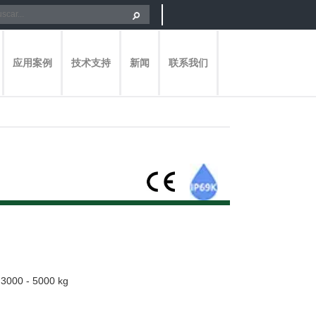
应用案例
技术支持
新闻
联系我们
 3000 - 5000 kg