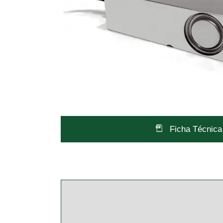
Ficha Técnica