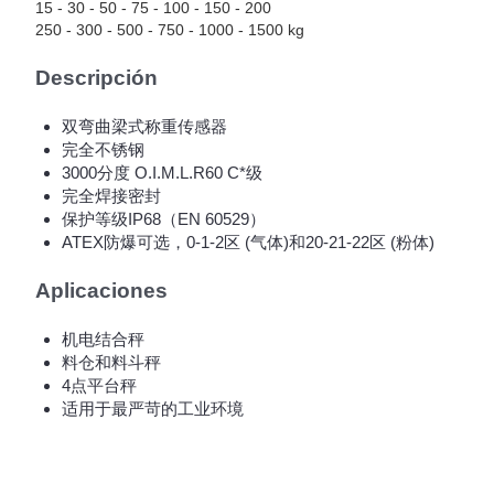
15 - 30 - 50 - 75 - 100 - 150 - 200
250 - 300 - 500 - 750 - 1000 - 1500 kg
Descripción
双弯曲梁式称重传感器
完全不锈钢
3000分度 O.I.M.L.R60 C*级
完全焊接密封
保护等级IP68（EN 60529）
ATEX防爆可选，0-1-2区 (气体)和20-21-22区 (粉体)
Aplicaciones
机电结合秤
料仓和料斗秤
4点平台秤
适用于最严苛的工业环境