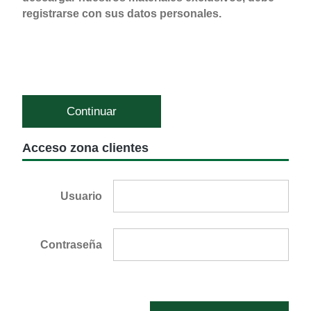
registrarse con sus datos personales.
Continuar
Acceso zona clientes
Usuario
Contraseña