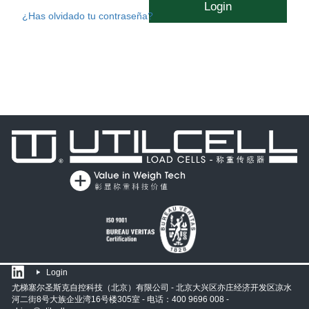
Login
¿Has olvidado tu contraseña?
Login
尤梯塞尔圣斯克自控科技（北京）有限公司 - 北京大兴区亦庄经济开发区凉水
河二街8号大族企业湾16号楼305室 - 电话：400 9696 008 -