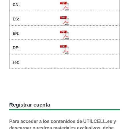
Registrar cuenta
Para acceder a los contenidos de UTILCELL.es y
descargar nuestros materiales exclusivos, debe