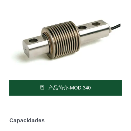
产品简介-MOD.340
Capacidades