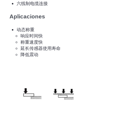
六线制电缆连接
Aplicaciones
动态称重
响应时间快
称重速度快
延长传感器使用寿命
降低震动