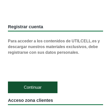
Registrar cuenta
Para acceder a los contenidos de UTILCELL.es y
descargar nuestros materiales exclusivos, debe
registrarse con sus datos personales.
Continuar
Acceso zona clientes