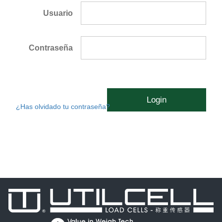
Usuario
Contraseña
Login
¿Has olvidado tu contraseña?