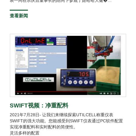
表一同在宗庆后董事长的陪同下参观了娃哈哈大健�…
查看新闻
SWIFT视频：净重配料
2021年7月28日- 让我们来继续探索UTILCELL称重仪表
SWIFT的强大功能。您能感受到SWIFT仪表通过PC软件配置
实现净重配料和实时配料的简便性。
灵活多样的配置