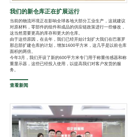
我们的新仓库正在扩展运行
当前的物流环境正在影响全球各地大部分工业生产，这就建议
对原材料，零部件的组件和成品的供应链政策进行一些修改，
这当然需要更高的库存和更大的仓库。
由于这些原因，在去年，我们已经开始计划扩大我们在巴塞罗
那总部扩建仓库的计划，增加1600平方米，这几乎是以前仓库
面积的两倍。
今年3月，我们开设了新的600平方米专门用于称重传感器和称
重显示器，这些已经投入使用，以提高我们对客户发货的服
务。
查看新闻