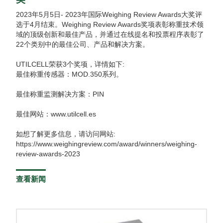
2023年5月5日- 2023年国际Weighing Review Awards大奖评
选于4月结束。Weighing Review Awards奖项表彰称重技术领
域的顶级创新和最佳产品，并通过在线提名和投票程序表彰了
22个类别中的最佳公司、产品和解决方案。
UTILCELL荣获3个奖项，详情如下:
最佳称重传感器：MOD.350系列。
最佳称重监测解决方案：PIN
最佳网站：www.utilcell.es
如想了解更多信息，请访问网站:
https://www.weighingreview.com/award/winners/weighing-
review-awards-2023
查看新闻