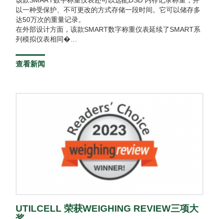
该款SMART数字称重仪表还可以选配DSD 内存记录称重，并
以一种受保护、不可更改的方式存储一段时间。它可以储存多
达50万次的重量记录。
在外部设计方面，该款SMART数字称重仪表延续了SMART系
列模拟仪表相同�…
查看新闻
UTILCELL 荣获WEIGHING REVIEW三项大
奖