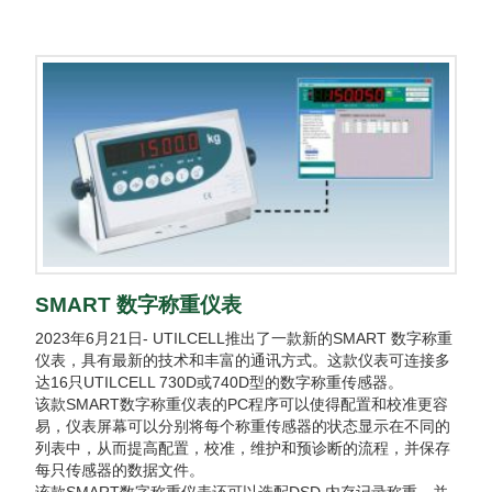
SMART 数字称重仪表
2023年6月21日- UTILCELL推出了一款新的SMART 数字称重
仪表，具有最新的技术和丰富的通讯方式。这款仪表可连接多
达16只UTILCELL 730D或740D型的数字称重传感器。
该款SMART数字称重仪表的PC程序可以使得配置和校准更容
易，仪表屏幕可以分别将每个称重传感器的状态显示在不同的
列表中，从而提高配置，校准，维护和预诊断的流程，并保存
每只传感器的数据文件。