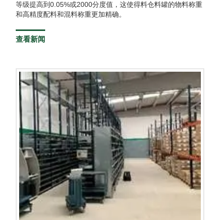
等级提高到0.05%或2000分度值，这使得料仓料罐的物料称重
和高精度配料和混料称重更加精确。
查看新闻