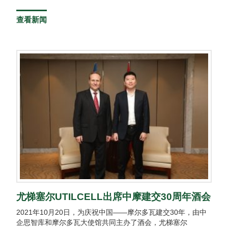
查看新闻
尤梯塞尔UTILCELL出席中摩建交30周年酒会
2021年10月20日，为庆祝中国——摩尔多瓦建交30年，由中
企思智库和摩尔多瓦大使馆共同主办了酒会，尤梯塞尔