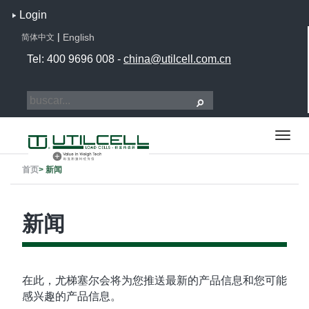
Login
|
English
简体中文
Tel: 400 9696 008 -
china@utilcell.com.cn
首页
>
新闻
新闻
在此，尤梯塞尔会将为您推送最新的产品信息和您可能
感兴趣的产品信息。