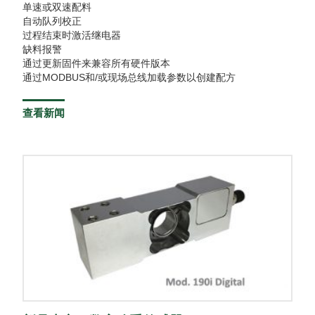
单速或双速配料
自动队列校正
过程结束时激活继电器
缺料报警
通过更新固件来兼容所有硬件版本
通过MODBUS和/或现场总线加载参数以创建配方
查看新闻