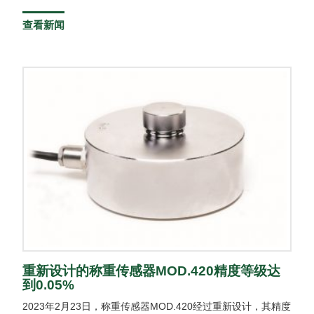
查看新闻
重新设计的称重传感器MOD.420精度等级达
到0.05%
2023年2月23日，称重传感器MOD.420经过重新设计，其精度