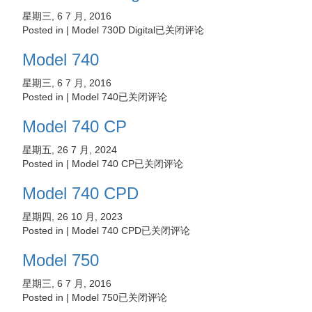
星期三, 6 7 月, 2016
Posted in |
Model 730D Digital
已关闭评论
Model 740
星期三, 6 7 月, 2016
Posted in |
Model 740
已关闭评论
Model 740 CP
星期五, 26 7 月, 2024
Posted in |
Model 740 CP
已关闭评论
Model 740 CPD
星期四, 26 10 月, 2023
Posted in |
Model 740 CPD
已关闭评论
Model 750
星期三, 6 7 月, 2016
Posted in |
Model 750
已关闭评论