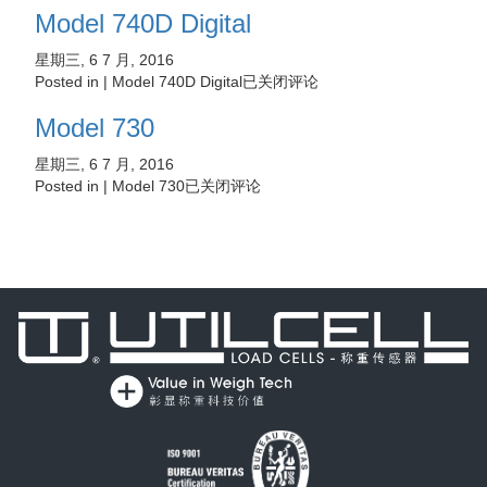
Model 740D Digital
星期三, 6 7 月, 2016
Posted in |
Model 740D Digital
已关闭评论
Model 730
星期三, 6 7 月, 2016
Posted in |
Model 730
已关闭评论