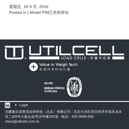
星期五, 16 9 月, 2016
Posted in |
Model PIN
已关闭评论
Login
尤梯塞尔圣斯克自控科技（北京）有限公司 - 北京大兴区亦庄经济开发区凉水
河二街8号大族企业湾16号楼305室 - 电话：400 9696 008 -
china@utilcell.com.cn