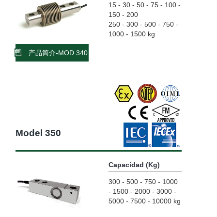
15 - 30 - 50 - 75 - 100 -
150 - 200
250 - 300 - 500 - 750 -
1000 - 1500 kg
产品简介-MOD.340
Model 350
Capacidad (Kg)
300 - 500 - 750 - 1000
- 1500 - 2000 - 3000 -
5000 - 7500 - 10000 kg