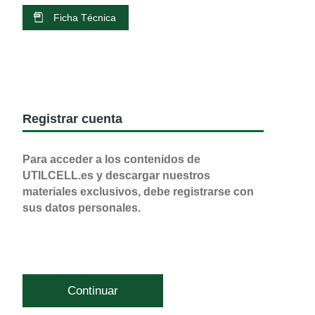
Ficha Técnica
Registrar cuenta
Para acceder a los contenidos de
UTILCELL.es y descargar nuestros
materiales exclusivos, debe registrarse con
sus datos personales.
Continuar