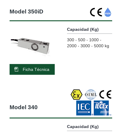
Model 350iD
Capacidad (Kg)
300 - 500 - 1000 -
2000 - 3000 - 5000 kg
Ficha Técnica
Model 340
Capacidad (Kg)