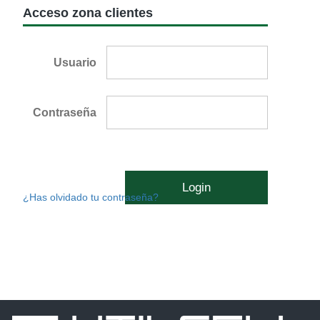
Acceso zona clientes
Usuario
Contraseña
Login
¿Has olvidado tu contraseña?