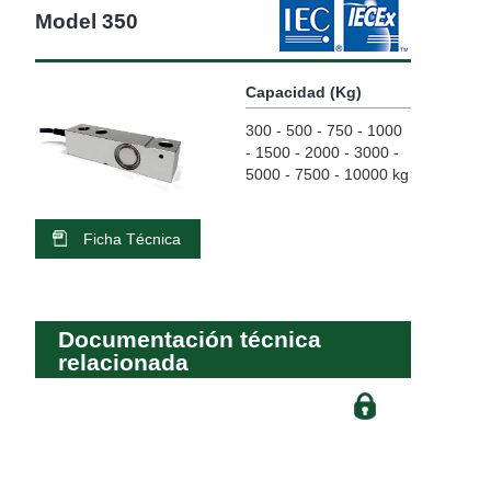
Model 350
Capacidad (Kg)
300 - 500 - 750 - 1000
- 1500 - 2000 - 3000 -
5000 - 7500 - 10000 kg
Ficha Técnica
Documentación técnica
relacionada