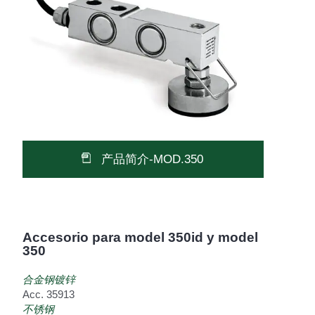
产品简介-MOD.350
Accesorio para model 350id y model
350
合金钢镀锌
Acc. 35913
不锈钢