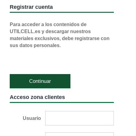
Registrar cuenta
Para acceder a los contenidos de
UTILCELL.es y descargar nuestros
materiales exclusivos, debe registrarse con
sus datos personales.
Continuar
Acceso zona clientes
Usuario