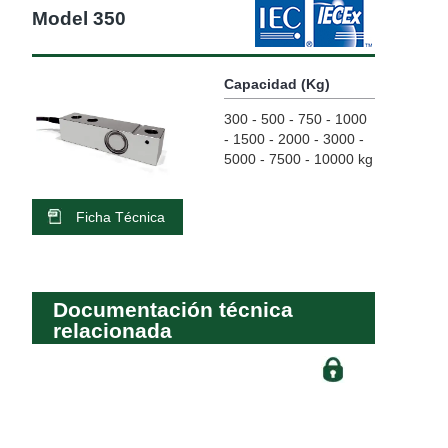
Model 350
Capacidad (Kg)
300 - 500 - 750 - 1000
- 1500 - 2000 - 3000 -
5000 - 7500 - 10000 kg
Ficha Técnica
Documentación técnica
relacionada