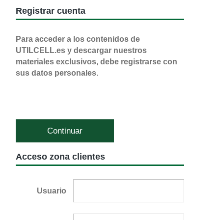
Registrar cuenta
Para acceder a los contenidos de
UTILCELL.es y descargar nuestros
materiales exclusivos, debe registrarse con
sus datos personales.
Continuar
Acceso zona clientes
Usuario