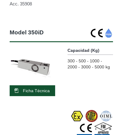
Acc. 35908
Model 350iD
Capacidad (Kg)
300 - 500 - 1000 -
2000 - 3000 - 5000 kg
Ficha Técnica