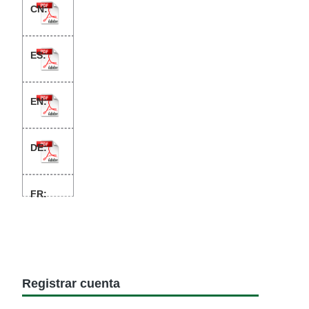
Registrar cuenta