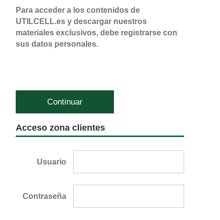
Para acceder a los contenidos de
UTILCELL.es y descargar nuestros
materiales exclusivos, debe registrarse con
sus datos personales.
Continuar
Acceso zona clientes
Usuario
Contraseña