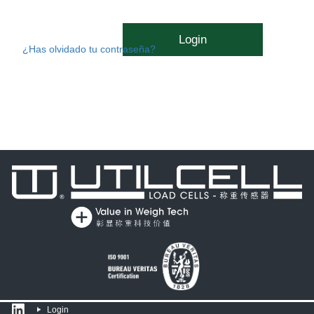
Login
¿Has olvidado tu contraseña?
Login