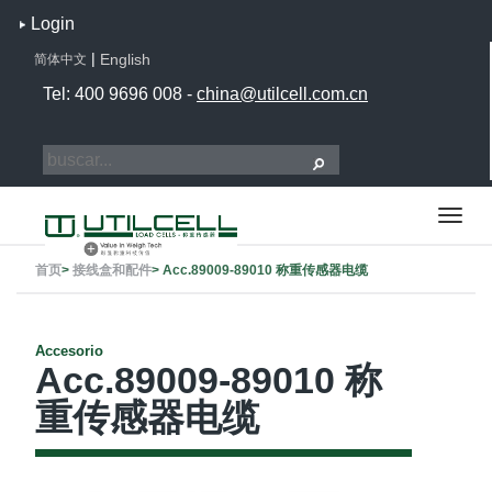
Login
|
English
简体中文
Tel: 400 9696 008 -
china@utilcell.com.cn
首页
>
接线盒和配件
>
Acc.89009-89010 称重传感器电缆
Accesorio
Acc.89009-89010 称
重传感器电缆