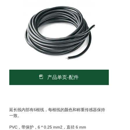
产品单页-配件
延长线内部有6根线，每根线的颜色和称重传感器保持
一致。
PVC，带保护，6 * 0.25 mm2，直径 6 mm