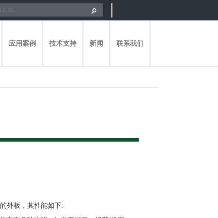
应用案例
技术支持
新闻
联系我们
上的外板，其性能如下: