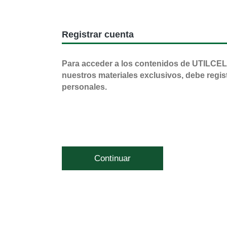
Registrar cuenta
Para acceder a los contenidos de UTILCEL
nuestros materiales exclusivos, debe regis
personales.
Continuar